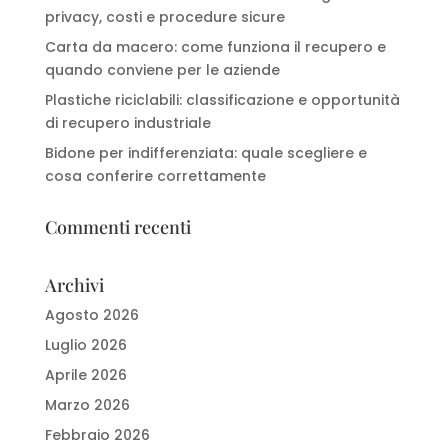
privacy, costi e procedure sicure
Carta da macero: come funziona il recupero e
quando conviene per le aziende
Plastiche riciclabili: classificazione e opportunità
di recupero industriale
Bidone per indifferenziata: quale scegliere e
cosa conferire correttamente
Commenti recenti
Archivi
Agosto 2026
Luglio 2026
Aprile 2026
Marzo 2026
Febbraio 2026