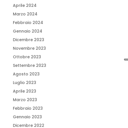
Aprile 2024
Marzo 2024
Febbraio 2024
Gennaio 2024
Dicembre 2023
Novembre 2023
Ottobre 2023
Settembre 2023
Agosto 2023
Luglio 2023
Aprile 2023
Marzo 2023
Febbraio 2023
Gennaio 2023
Dicembre 2022