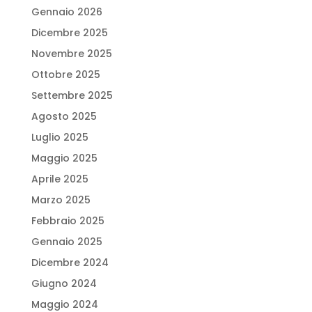
Gennaio 2026
Dicembre 2025
Novembre 2025
Ottobre 2025
Settembre 2025
Agosto 2025
Luglio 2025
Maggio 2025
Aprile 2025
Marzo 2025
Febbraio 2025
Gennaio 2025
Dicembre 2024
Giugno 2024
Maggio 2024