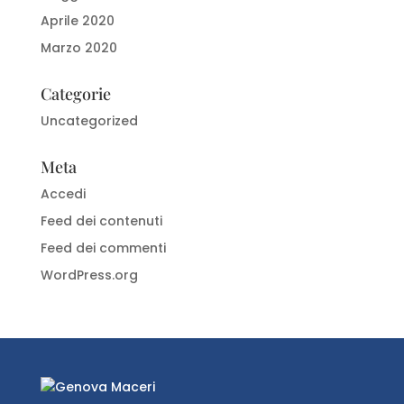
Aprile 2020
Marzo 2020
Categorie
Uncategorized
Meta
Accedi
Feed dei contenuti
Feed dei commenti
WordPress.org