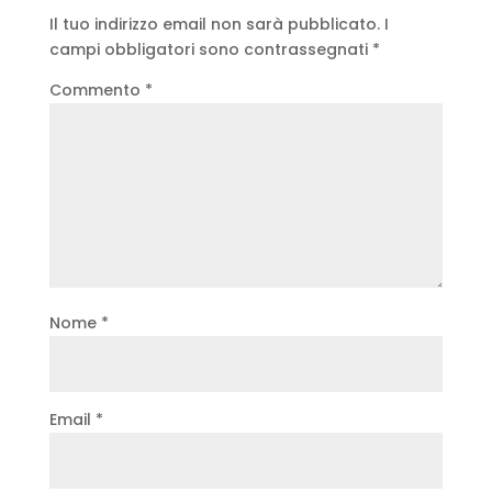
Il tuo indirizzo email non sarà pubblicato.
I
campi obbligatori sono contrassegnati
*
Commento
*
Nome
*
Email
*