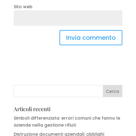
Sito web
Articoli recenti
Simboli differenziata: errori comuni che fanno le
aziende nella gestione rifiuti
Distruzione documenti aziendali: obblighi