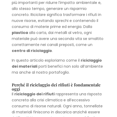
più importanti per ridurre l’impatto ambientale e,
allo stesso tempo, generare un risparmio
concreto. Riciclare significa trasformare i rifiuti in
nuove risorse, evitando sprechi e contenendo il
consumo di materie prime ed energia. Dalla
plastica
alla carta, dai metalli al vetro, ogni
materiale può avere una seconda vita se smaltito
correttamente nei canali preposti, come un
centro di riciclaggio
.
In questo articolo esploriamo come il
riciclaggio
dei materiali
porti benefici non solo all’ambiente
ma anche al nostro portafoglio.
Perché il riciclaggio dei rifiuti è fondamentale
oggi
Il
riciclaggio dei rifiuti
rappresenta una risposta
concreta alla crisi climatica e all’eccessivo
consumo di risorse naturali. Ogni anno, tonnellate
di materiali finiscono in discarica anziché essere