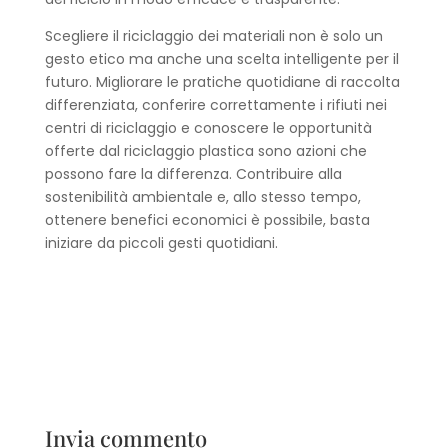
Scegliere il riciclaggio dei materiali non è solo un
gesto etico ma anche una scelta intelligente per il
futuro. Migliorare le pratiche quotidiane di raccolta
differenziata, conferire correttamente i rifiuti nei
centri di riciclaggio e conoscere le opportunità
offerte dal riciclaggio plastica sono azioni che
possono fare la differenza. Contribuire alla
sostenibilità ambientale e, allo stesso tempo,
ottenere benefici economici è possibile, basta
iniziare da piccoli gesti quotidiani.
Invia commento