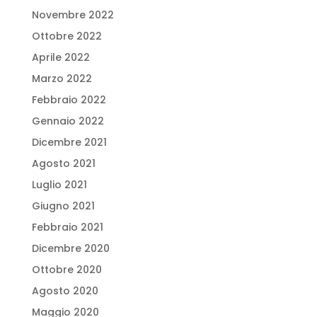
Novembre 2022
Ottobre 2022
Aprile 2022
Marzo 2022
Febbraio 2022
Gennaio 2022
Dicembre 2021
Agosto 2021
Luglio 2021
Giugno 2021
Febbraio 2021
Dicembre 2020
Ottobre 2020
Agosto 2020
Maggio 2020