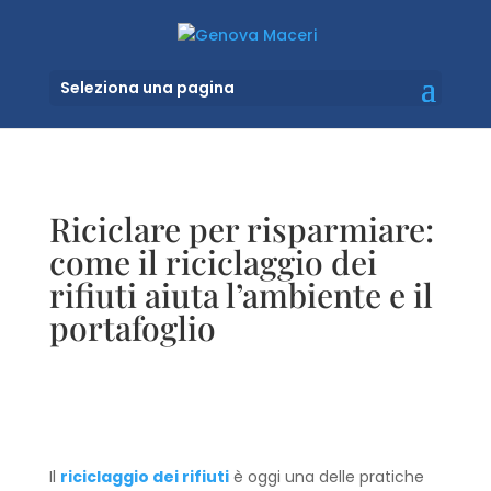
Seleziona una pagina
Riciclare per risparmiare:
come il riciclaggio dei
rifiuti aiuta l’ambiente e il
portafoglio
Il
riciclaggio dei rifiuti
è oggi una delle pratiche