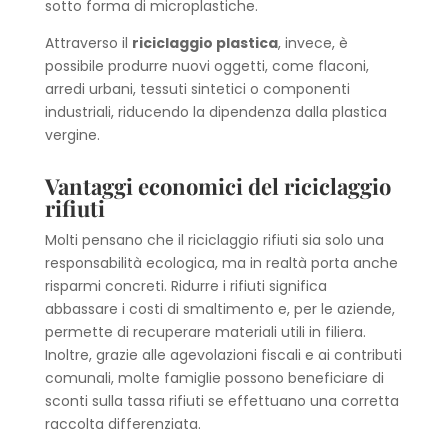
sotto forma di microplastiche.
Attraverso il
riciclaggio plastica
, invece, è
possibile produrre nuovi oggetti, come flaconi,
arredi urbani, tessuti sintetici o componenti
industriali, riducendo la dipendenza dalla plastica
vergine.
Vantaggi economici del riciclaggio
rifiuti
Molti pensano che il riciclaggio rifiuti sia solo una
responsabilità ecologica, ma in realtà porta anche
risparmi concreti. Ridurre i rifiuti significa
abbassare i costi di smaltimento e, per le aziende,
permette di recuperare materiali utili in filiera.
Inoltre, grazie alle agevolazioni fiscali e ai contributi
comunali, molte famiglie possono beneficiare di
sconti sulla tassa rifiuti se effettuano una corretta
raccolta differenziata.